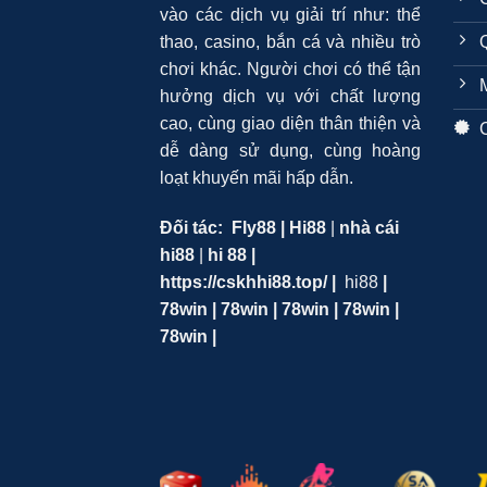
vào các dịch vụ giải trí như: thể
thao, casino, bắn cá và nhiều trò
chơi khác. Người chơi có thể tận
hưởng dịch vụ với chất lượng
cao, cùng giao diện thân thiện và
dễ dàng sử dụng, cùng hoàng
loạt khuyến mãi hấp dẫn.
Đối tác:
Fly88
|
Hi88
|
nhà cái
hi88
|
hi 88
|
https://cskhhi88.top/
|
hi88
|
78win
|
78win
|
78win
|
78win
|
78win
|