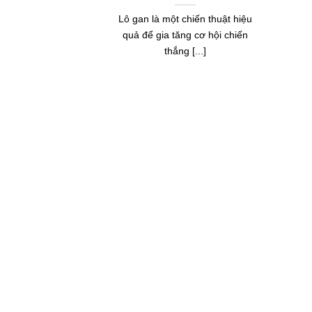
Lô gan là một chiến thuật hiệu
quả để gia tăng cơ hội chiến
thắng [...]