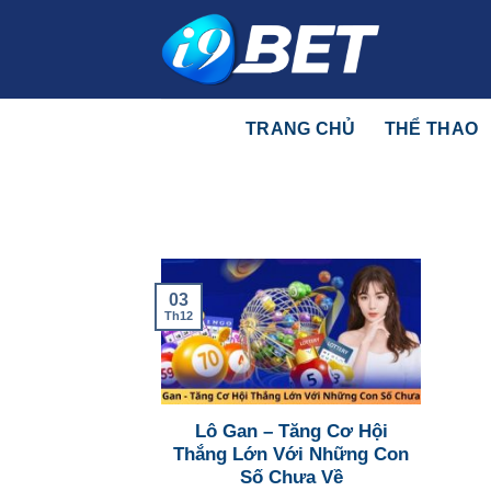
Skip
to
content
TRANG CHỦ
THỂ THAO
03
Th12
Lô Gan – Tăng Cơ Hội
Thắng Lớn Với Những Con
Số Chưa Về