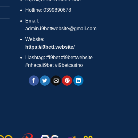
Hotline: 0399890678
Email:
admin.i9bettwebsite@gmail.com
Website:
https://i9bett.website/
Hashtag: #i9bet #i9bettwebsite
#nhacaii9bet #i9betcasino