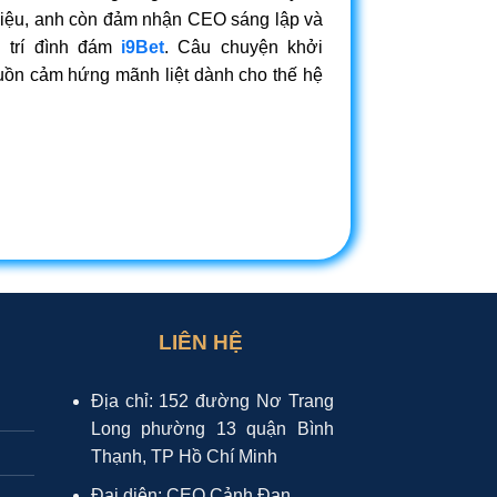
 hiệu, anh còn đảm nhận CEO sáng lập và
i trí đình đám
i9Bet
. Câu chuyện khởi
uồn cảm hứng mãnh liệt dành cho thế hệ
LIÊN HỆ
Địa chỉ: 152 đường Nơ Trang
Long phường 13 quận Bình
Thạnh, TP Hồ Chí Minh
Đại diện: CEO Cảnh Đan