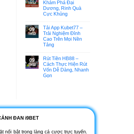
Khám Phá Đại
Th12
Dương, Rinh Quà
Cực Khủng
Tải App Kubet77 –
09
Trải Nghiệm Đỉnh
Th12
Cao Trên Mọi Nền
Tảng
Rút Tiền HB88 –
09
Cách Thực Hiện Rút
Th12
Vốn Dễ Dàng, Nhanh
Gọn
CẢNH ĐAN i9BET
 nổi bật trong làng cá cược trực tuyến.