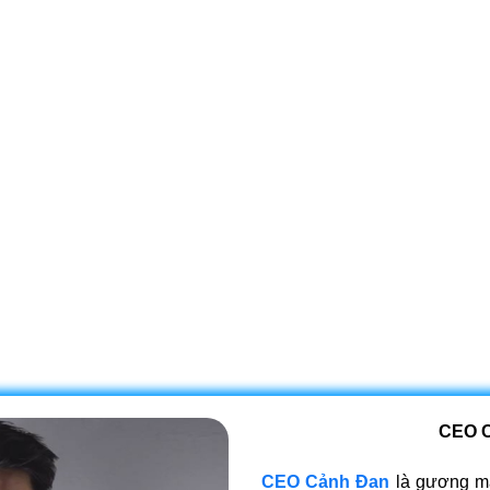
CEO 
CEO Cảnh Đan
là gương mặt