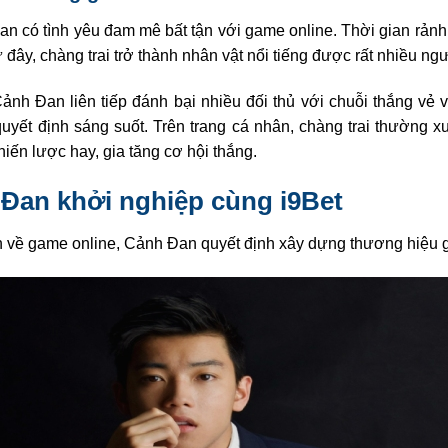
có tình yêu đam mê bất tận với game online. Thời gian rảnh 
đây, chàng trai trở thành nhân vật nổi tiếng được rất nhiều ngư
nh Đan liên tiếp đánh bại nhiều đối thủ với chuỗi thắng vẻ 
yết định sáng suốt. Trên trang cá nhân, chàng trai thường x
ến lược hay, gia tăng cơ hội thắng.
Đan khởi nghiệp cùng i9Bet
n về game online, Cảnh Đan quyết định xây dựng thương hiệu giả