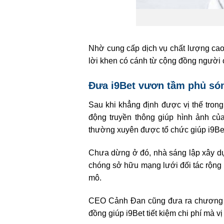
Nhờ cung cấp dịch vụ chất lượng cao
lời khen có cánh từ cộng đồng người 
Đưa i9Bet vươn tầm phủ só
Sau khi khẳng định được vị thế tron
động truyền thông giúp hình ảnh củ
thường xuyên được tổ chức giúp i9Be
Chưa dừng ở đó, nhà sáng lập xây dự
chóng sở hữu mạng lưới đối tác rộng 
mô.
CEO Cảnh Đan cũng đưa ra chương trì
đồng giúp i9Bet tiết kiệm chi phí mà vị 