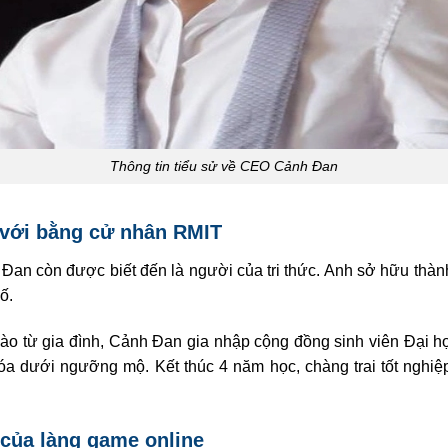
Thông tin tiểu sử về CEO Cảnh Đan
c với bằng cử nhân RMIT
 Đan còn được biết đến là người của tri thức. Anh sở hữu thàn
ố.
ào từ gia đình, Cảnh Đan gia nhập cộng đồng sinh viên Đại học
 dưới ngưỡng mộ. Kết thúc 4 năm học, chàng trai tốt nghiệp
 của làng game online