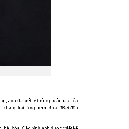
g, anh đã biết lý tưởng hoài bão của
, chàng trai từng bước đưa i9Bet đến
, hài hòa. Các hình ảnh được thiết kế