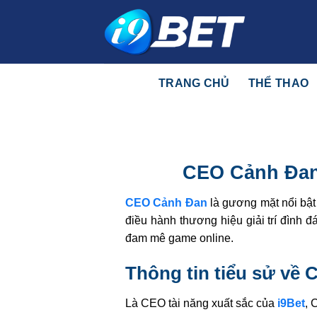
Skip
to
content
TRANG CHỦ
THỂ THAO
CEO Cảnh Đan
CEO Cảnh Đan
là gương mặt nổi bật
điều hành thương hiệu giải trí đình 
đam mê game online.
Thông tin tiểu sử về 
Là CEO tài năng xuất sắc của
i9Bet
, 