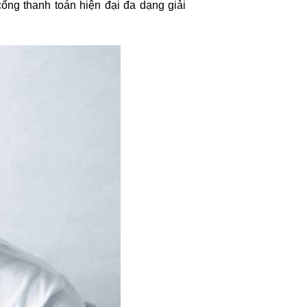
cổng thanh toán hiện đại đa dạng giải