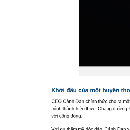
Khởi đầu của một huyền tho
CEO Cảnh Đan chính thức cho ra mắt 
mình thành hiện thực. Chặng đường k
với cộng đồng.
Với gu thẩm mỹ độc đáo, Cảnh Đan xây