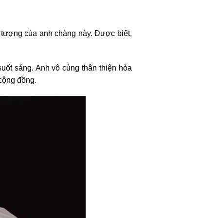
 tượng của anh chàng này. Được biết,
uốt sáng. Anh vô cùng thân thiện hòa
 cộng đồng.