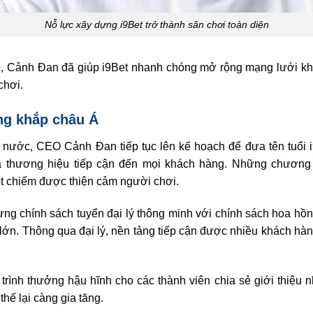
Nỗ lực xây dựng i9Bet trở thành sân chơi toàn diện
, Cảnh Đan đã giúp i9Bet nhanh chóng mở rộng mạng lưới kh
chơi.
ng khắp châu Á
g nước, CEO Cảnh Đan tiếp tục lên kế hoạch để đưa tên tuổi i
a thương hiệu tiếp cận đến mọi khách hàng. Những chương tr
t chiếm được thiện cảm người chơi.
ng chính sách tuyển đại lý thông minh với chính sách hoa hồn
lớn. Thông qua đại lý, nền tảng tiếp cận được nhiều khách hàng
nh thưởng hậu hĩnh cho các thành viên chia sẻ giới thiệu nhà
thế lại càng gia tăng.