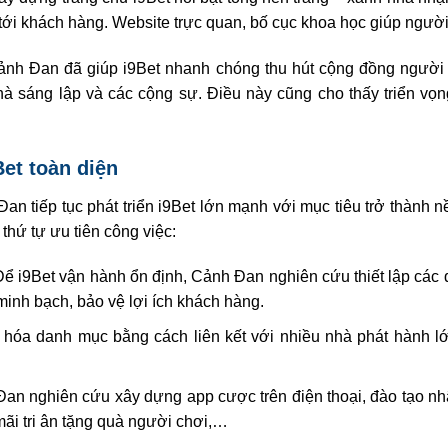
ới khách hàng. Website trực quan, bố cục khoa học giúp người ch
ảnh Đan đã giúp i9Bet nhanh chóng thu hút cộng đồng người 
 sáng lập và các cộng sự. Điều này cũng cho thấy triển vọng
et toàn diện
 tiếp tục phát triển i9Bet lớn mạnh với mục tiêu trở thành nền 
thứ tự ưu tiên công việc:
 i9Bet vận hành ổn định, Cảnh Đan nghiên cứu thiết lập các qu
inh bạch, bảo vệ lợi ích khách hàng.
hóa danh mục bằng cách liên kết với nhiều nhà phát hành lớ
 Đan nghiên cứu xây dựng app cược trên điện thoại, đào tạo 
ãi tri ân tặng quà người chơi,…