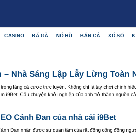
CASINO
ĐÁ GÀ
NỔ HŨ
BẮN CÁ
XỔ SỐ
K
 – Nhà Sáng Lập Lẫy Lừng Toàn N
 trong làng cá cược trực tuyến. Không chỉ là tay chơi chính h
đám i9Bet. Câu chuyện khởi nghiệp của anh trở thành nguồn c
CEO Cảnh Đan của nhà cái i9Bet
Cảnh Đan nhận được sự quan tâm của rất đông cộng đồng ngườ