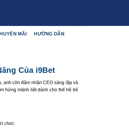
HUYẾN MÃI
HƯỚNG DẪN
ăng Của i9Bet
iệu, anh còn đảm nhận CEO sáng lập và
ảm hứng mãnh liệt dành cho thế hệ trẻ
i chơi: