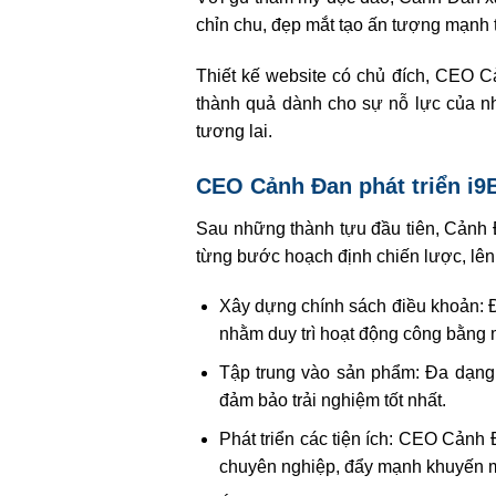
chỉn chu, đẹp mắt tạo ấn tượng mạnh t
Thiết kế website có chủ đích, CEO C
thành quả dành cho sự nỗ lực của nhà
tương lai.
CEO Cảnh Đan phát triển i9B
Sau những thành tựu đầu tiên, Cảnh Đan
từng bước hoạch định chiến lược, lên 
Xây dựng chính sách điều khoản: Để
nhằm duy trì hoạt động công bằng m
Tập trung vào sản phẩm: Đa dạng 
đảm bảo trải nghiệm tốt nhất.
Phát triển các tiện ích: CEO Cảnh
chuyên nghiệp, đẩy mạnh khuyến m