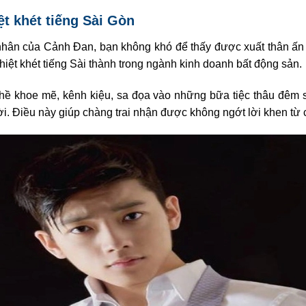
iệt khét tiếng Sài Gòn
nhân của Cảnh Đan, bạn không khó để thấy được xuất thân ấn
phiệt khét tiếng Sài thành trong ngành kinh doanh bất động sản.
 khoe mẽ, kênh kiệu, sa đọa vào những bữa tiệc thâu đêm s
i. Điều này giúp chàng trai nhận được không ngớt lời khen từ