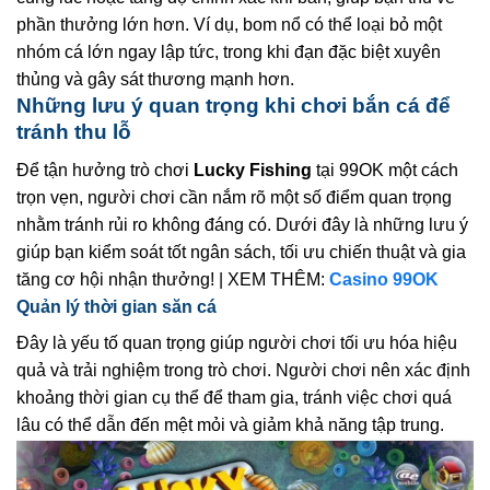
phần thưởng lớn hơn. Ví dụ, bom nổ có thể loại bỏ một
nhóm cá lớn ngay lập tức, trong khi đạn đặc biệt xuyên
thủng và gây sát thương mạnh hơn.
Những lưu ý quan trọng khi chơi bắn cá để
tránh thu lỗ
Để tận hưởng trò chơi
Lucky Fishing
tại 99OK một cách
trọn vẹn, người chơi cần nắm rõ một số điểm quan trọng
nhằm tránh rủi ro không đáng có. Dưới đây là những lưu ý
giúp bạn kiểm soát tốt ngân sách, tối ưu chiến thuật và gia
tăng cơ hội nhận thưởng!
| XEM THÊM:
Casino 99OK
Quản lý thời gian săn cá
Đây là yếu tố quan trọng giúp người chơi tối ưu hóa hiệu
quả và trải nghiệm trong trò chơi. Người chơi nên xác định
khoảng thời gian cụ thể để tham gia, tránh việc chơi quá
lâu có thể dẫn đến mệt mỏi và giảm khả năng tập trung.