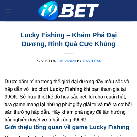
Skip
to
content
Lucky Fishing – Khám Phá Đại
Dương, Rinh Quà Cực Khủng
POSTED ON
10/12/2024
BY
CẢNH ĐAN
Được đắm mình trong thế giới đại dương đầy màu sắc và
hấp dẫn với trò chơi
Lucky Fishing
khi bạn tham gia tại
99OK. Sở hữu thiết kế đồ họa sắc nét, lối chơi cuốn hút,
tựa game mang lại những phút giây giải trí và mở ra cơ hội
săn thưởng hấp dẫn. Hãy khám phá ngay để tận hưởng
trải nghiệm tuyệt vời nhất cùng 99OK!
Giới thiệu tổng quan về game Lucky Fishing