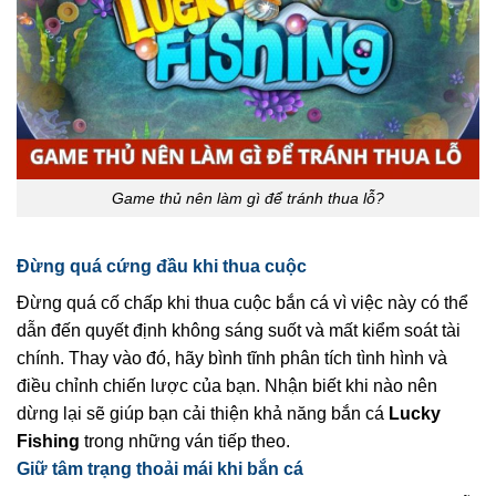
Game thủ nên làm gì để tránh thua lỗ?
Đừng quá cứng đầu khi thua cuộc
Đừng quá cố chấp khi thua cuộc bắn cá vì việc này có thể
dẫn đến quyết định không sáng suốt và mất kiểm soát tài
chính. Thay vào đó, hãy bình tĩnh phân tích tình hình và
điều chỉnh chiến lược của bạn. Nhận biết khi nào nên
dừng lại sẽ giúp bạn cải thiện khả năng bắn cá
Lucky
Fishing
trong những ván tiếp theo.
Giữ tâm trạng thoải mái khi bắn cá