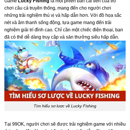
Game
Lucky Fishing
là một phiên bản cải tiến của trò
chơi câu cá truyền thống, mang đến cho người chơi
những trải nghiệm thú vị và hấp dẫn hơn. Với đồ họa sắc
nét và âm thanh sống động, tựa game mang đến trải
nghiệm giải trí đỉnh cao. Chỉ cần một chiếc điện thoại, bạn
đã có thể dễ dàng truy cập và săn thưởng siêu hấp dẫn.
Tìm hiểu sơ lược về Lucky Fishing
Tại 99OK, người chơi sẽ được trải nghiệm game với nhiều