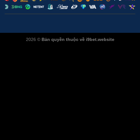
2026 ©
Bản quyền thuộc về i9bet.website