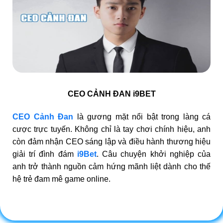
CEO CẢNH ĐAN i9BET
CEO Cảnh Đan
là gương mặt nổi bật trong làng cá
cược trực tuyến. Không chỉ là tay chơi chính hiệu, anh
còn đảm nhận CEO sáng lập và điều hành thương hiệu
giải trí đình đám
i9Bet
. Câu chuyện khởi nghiệp của
anh trở thành nguồn cảm hứng mãnh liệt dành cho thế
hệ trẻ đam mê game online.