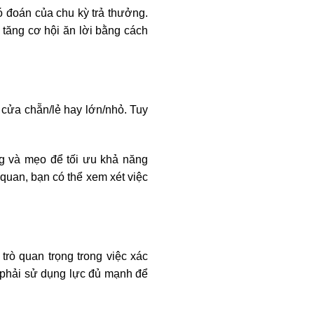
ó đoán của chu kỳ trả thưởng.
 tăng cơ hội ăn lời bằng cách
c cửa chẵn/lẻ hay lớn/nhỏ. Tuy
ng và mẹo để tối ưu khả năng
quan, bạn có thể xem xét việc
trò quan trọng trong việc xác
 phải sử dụng lực đủ mạnh để