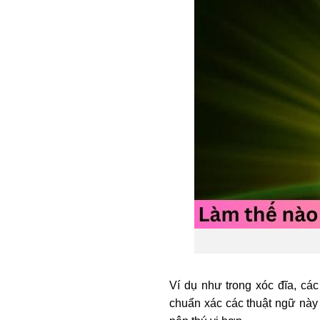
Ví dụ như trong xóc đĩa, các
chuẩn xác các thuật ngữ này 