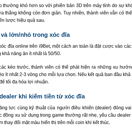
ino thường khó hơn so với phiên bản 3D trên máy tính do sự kh
a thắng không còn đơn giản. Tuy nhiên, thành viên vẫn có thể
ến lược hiệu quả sau.
 và lớn/nhỏ trong xóc đĩa
xóc đĩa online trên i9Bet, một cách an toàn là đặt cược vào cá
g khả năng ăn ít nhất là 50/50.
các kèo trước, thành viên có thể phát hiện ra những xu hướ
èo ít nhất 2-3 vòng cho mỗi lựa chọn. Nếu kết quả ban đầu khả 
ể tối đa hóa lợi nhuận.
dealer khi kiếm tiền từ xóc đĩa
năng lực cùng kỹ thuật của người điều khiển (dealer) đóng vai 
ác đồng xu sử dụng trong game thường rất nhẹ, yêu cầu dealer
 thay đổi mặt màu hiển thị trên mỗi coin khi kết thúc.