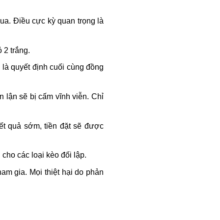
hua. Điều cực kỳ quan trọng là
 2 trắng.
 là quyết định cuối cùng đồng
 lận sẽ bị cấm vĩnh viễn. Chỉ
ết quả sớm, tiền đặt sẽ được
 cho các loại kèo đối lập.
ham gia. Mọi thiệt hại do phản