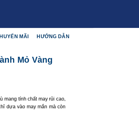
HUYẾN MÃI
HƯỚNG DẪN
hành Mỏ Vàng
 mang tính chất may rủi cao,
chỉ dựa vào may mắn mà còn