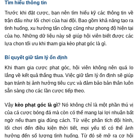
Tìm hiểu thông tin
Trước khi đặt cược, bạn nên tìm hiểu kỹ các thông tin về
trận đấu như lối chơi của hai đội. Bao gồm khả năng tạo ra
tình huống, xu hướng tấn công cũng như phong độ hiện tại
của họ. Những dữ liệu này sẽ giúp hội viên biết được các
lựa chọn tối ưu khi tham gia kèo phạt góc là gì.
Bí quyết giữ tâm lý ổn định
Khi tham gia cược phạt góc, hội viên không nên quá lo
lắng về kết quả thắng thua. Việc giữ tâm lý ổn định sẽ giúp
bạn tránh bị ảnh hưởng tiêu cực và đảm bảo bản thân luôn
sẵn sàng cho các lần cược tiếp theo.
Vậy
kèo phạt góc là gì
? Nó không chỉ là một phần thú vị
của cá cược bóng đá mà còn có thể mang lại lợi nhuận bất
ngờ nếu tham gia đúng cách. Từ việc phân tích đội hình,
lối chơi đến điều kiện thời tiết, mọi yếu tố có thể ảnh
hưởng đến số lượng tình huống. Từ đó sẽ mở ra cơ hội