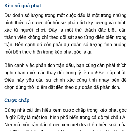
Kèo số quả phạt
Dự đoán số lượng trong một cuộc đấu là một trong những
hình thức cá cược đòi hỏi sự phân tích kỹ lưỡng và chính
xác từ người chơi. Đây là một thử thách đặc biệt, cần
thành viên không chỉ theo dõi sát sao từng diễn biến trong
trận. Bên cạnh đó còn phải dự đoán số lượng tình huống
mỗi bên thực hiện trong kèo phạt góc là gì.
Bên cạnh việc phân tích trận đấu, bạn cũng cần phải thích
nghi nhanh với các thay đổi trong tỷ lệ do i9Bet cập nhật.
Điều này yêu cầu sự chính xác cùng tính nhạy bén để
chọn đúng thời điểm đặt tiền theo dự đoán đã phân tích.
Cược chấp
Cùng nhà cái tìm hiểu xem cược chấp trong kèo phạt góc
là gì? Đây là một loại hình phổ biến trong cá độ tại châu Á.
Nơi mà mỗi trận đấu được xem xét dựa trên hiệu suất của