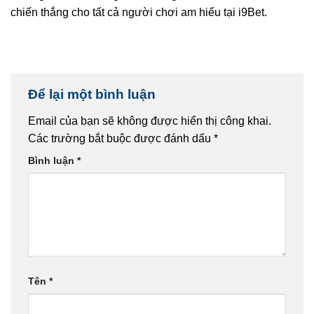
chiến thắng cho tất cả người chơi am hiểu tại i9Bet.
Để lại một bình luận
Email của bạn sẽ không được hiển thị công khai.
Các trường bắt buộc được đánh dấu
*
Bình luận
*
Tên
*