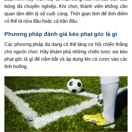
bóng đá chuyên nghiệp. Khi chơi, thành viên không cần
quan tâm đến tỷ số cuối cùng. Thời gian tính để tính điểm
có thể là nửa đầu hoặc cả trận đấu.
Phương pháp đánh giá kèo phạt góc là gì
Các phương pháp đa dạng có thể tăng cơ hội chiến thắng
cho người chơi. Hãy khám phá những chiến lược soi kèo
phạt góc là gì để nắm bắt và áp dụng khi cá cược vào các
tình huống.