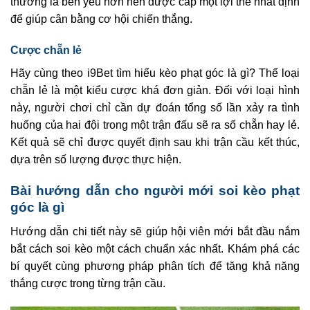
thường là bên yếu hơn nên được cấp một lợi thế nhất định
để giúp cân bằng cơ hội chiến thắng.
Cược chẵn lẻ
Hãy cùng theo i9Bet tìm hiểu kèo phạt góc là gì? Thể loại
chẵn lẻ là một kiểu cược khá đơn giản. Đối với loại hình
này, người chơi chỉ cần dự đoán tổng số lần xảy ra tình
huống của hai đội trong một trận đấu sẽ ra số chẵn hay lẻ.
Kết quả sẽ chỉ được quyết định sau khi trận cầu kết thúc,
dựa trên số lượng được thực hiện.
Bài hướng dẫn cho người mới soi kèo phạt
góc là gì
Hướng dẫn chi tiết này sẽ giúp hội viên mới bắt đầu nắm
bắt cách soi kèo một cách chuẩn xác nhất. Khám phá các
bí quyết cùng phương pháp phân tích để tăng khả năng
thắng cược trong từng trận cầu.